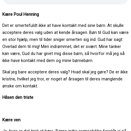
Kære Poul Henning
Det er smertefuldt ikke at have kontakt med sine børn. At skulle
acceptere deres valg uden at kende årsagen. Bøn til Gud kan være
en stor hjælp, men til tider sniger smerten sig ind. Gud har sagt:
Overlad dem til mig! Men indrømmet, det er svært. Mine tanker
kan være, Gud du har givet mig disse børn, så hvorfor må jeg så
ikke have kontakt med dem og mine børnebørn.
Skal jeg bare acceptere deres valg? Hvad skal jeg gøre? De er ikke
kristne, hvilket jeg tror, er noget af årsagen til deres manglende
ønske om kontakt.
Hilsen den triste
Kære ven