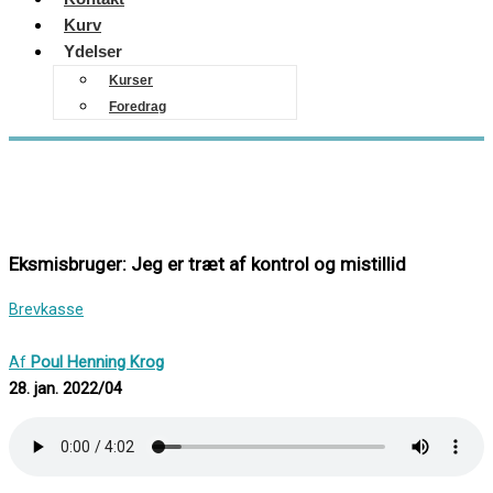
Kurv
Ydelser
Kurser
Foredrag
Eksmisbruger: Jeg er træt af kontrol og mistillid
Brevkasse
Af
Poul Henning Krog
28. jan. 2022/04