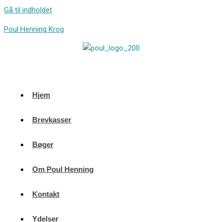
Gå til indholdet
Poul Henning Krog
Hjem
Brevkasser
Bøger
Om Poul Henning
Kontakt
Ydelser