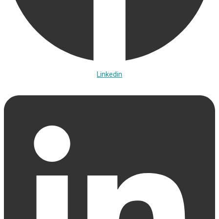
Linkedin