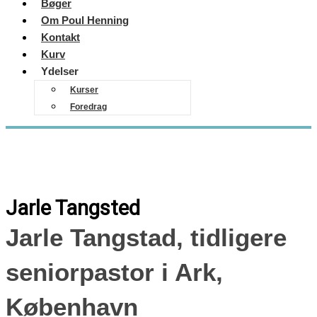
Bøger
Om Poul Henning
Kontakt
Kurv
Ydelser
Kurser
Foredrag
Jarle Tangsted
Jarle Tangstad, tidligere
seniorpastor i Ark,
København