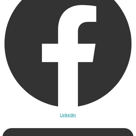
Linkedin