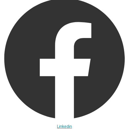
Linkedin