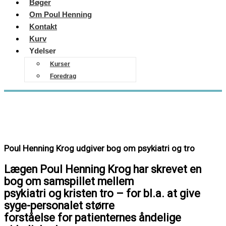
Bøger
Om Poul Henning
Kontakt
Kurv
Ydelser
Kurser
Foredrag
Poul Henning Krog udgiver bog om psykiatri og tro
Lægen Poul Henning Krog har skrevet en
bog om samspillet mellem
psykiatri og kristen tro – for bl.a. at give
syge-personalet større
forståelse for patienternes åndelige