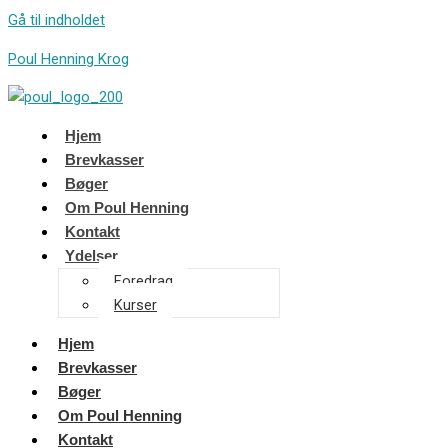
Gå til indholdet
Poul Henning Krog
Hjem
Brevkasser
Bøger
Om Poul Henning
Kontakt
Ydelser
Foredrag
Kurser
Hjem
Brevkasser
Bøger
Om Poul Henning
Kontakt