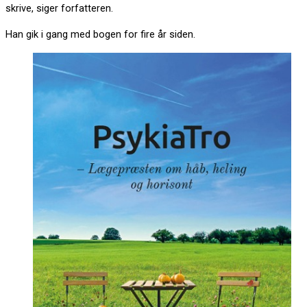
skrive, siger forfatteren.
Han gik i gang med bogen for fire år siden.