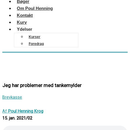
Bøger
Om Poul Henning
Kontakt
Kurv
Ydelser
Kurser
Foredrag
Jeg har problemer med tankemylder
Brevkasse
Af
Poul Henning Krog
15. jan. 2021/02