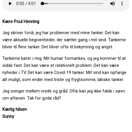
Kære Poul Henning
Jeg skriver fordi, jeg har problemer med mine tanker. Det kan
være aktuelle begivenheder, der sætter gang i mit sind. Tankerne
bliver til flere tanker. Det bliver ofte til bekymring og angst.
Tankerne kører i ring. Mit humør formørkes, og jeg kommer til at
sidde fast. Det kan være et relationelt problem. Det kan være
nyheder i TV. Det kan være Covid-19 tanker. Mit sind kan opfange
alt muligt, som ender med triste og frygtsomme, løbske tanker.
Jeg svinger mellem vrede og gråd. Ofte kan jeg ikke falde i søvn
om aftenen. Tak for gode råd?
Kærlig hilsen
Sunny