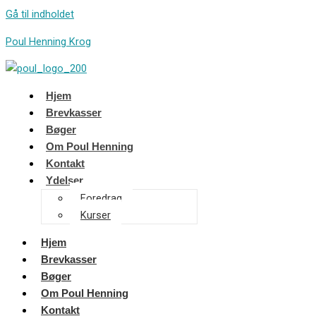
Gå til indholdet
Poul Henning Krog
Hjem
Brevkasser
Bøger
Om Poul Henning
Kontakt
Ydelser
Foredrag
Kurser
Hjem
Brevkasser
Bøger
Om Poul Henning
Kontakt