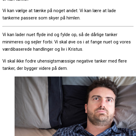
Vi kan vælge at tænke på noget andet. Vi kan lære at lade
tankerne passere som skyer på himlen.
Vi kan lader nuet flyde ind og fylde op, så de dårlige tanker
minimeres og sejler forbi. Vi skal øve os i at fange nuet og vores
værdibaserede handlinger og liv i Kristus.
Vi skal ikke fodre uhensigtsmæssige negative tanker med flere
tanker, der bygger videre på dem.