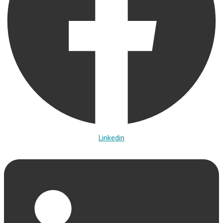
Linkedin