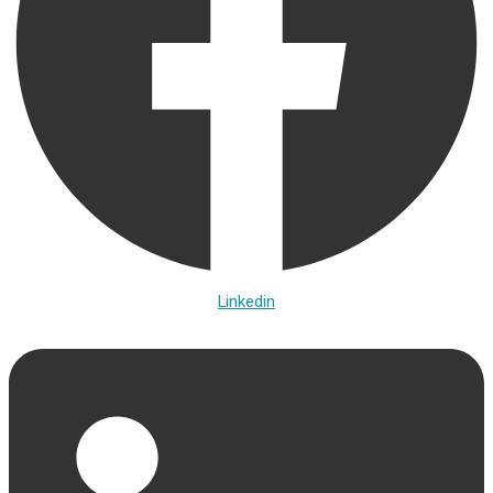
Linkedin