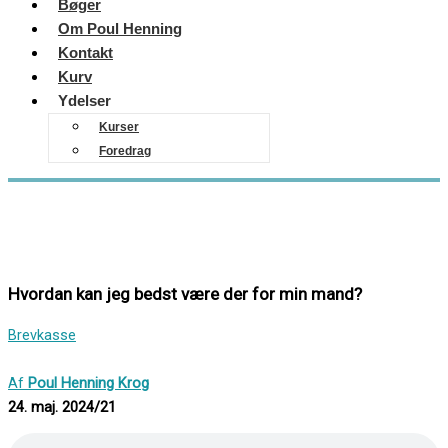
Bøger
Om Poul Henning
Kontakt
Kurv
Ydelser
Kurser
Foredrag
Hvordan kan jeg bedst være der for min mand?
Brevkasse
Af
Poul Henning Krog
24. maj. 2024/21