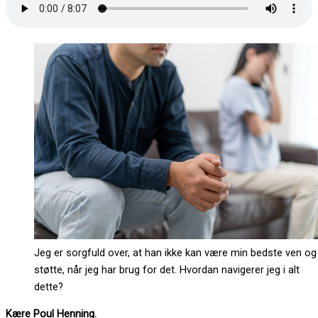
Jeg er sorgfuld over, at han ikke kan være min bedste ven og
støtte, når jeg har brug for det. Hvordan navigerer jeg i alt
dette?
Kære Poul Henning.