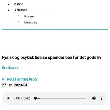
Kurv
Ydelser
Kurser
Foredrag
Fysisk og psykisk lidelse spænder ben for det gode liv
Brevkasse
Af
Poul Henning Krog
27. jan. 2023/04