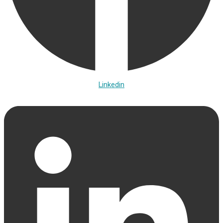
Linkedin