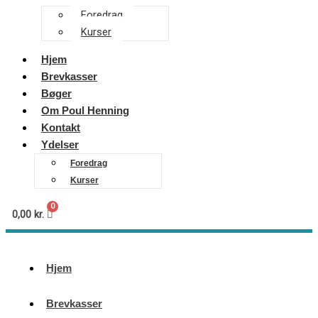
Foredrag
Kurser
Hjem
Brevkasser
Bøger
Om Poul Henning
Kontakt
Ydelser
Foredrag
Kurser
0,00
kr.
Hjem
Brevkasser