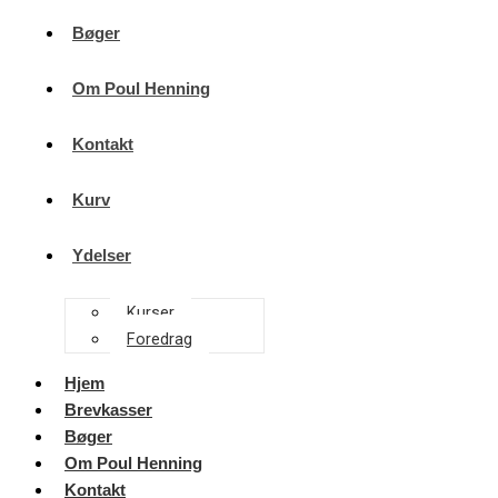
Bøger
Om Poul Henning
Kontakt
Kurv
Ydelser
Kurser
Foredrag
Hjem
Brevkasser
Bøger
Om Poul Henning
Kontakt