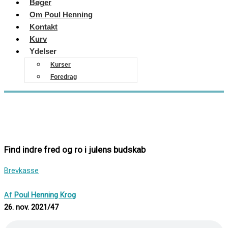
Bøger
Om Poul Henning
Kontakt
Kurv
Ydelser
Kurser
Foredrag
Find indre fred og ro i julens budskab
Brevkasse
Af
Poul Henning Krog
26. nov. 2021/47