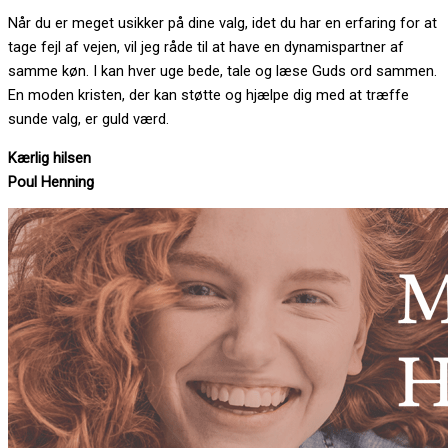
Når du er meget usikker på dine valg, idet du har en erfaring for at
tage fejl af vejen, vil jeg råde til at have en dynamispartner af
samme køn. I kan hver uge bede, tale og læse Guds ord sammen.
En moden kristen, der kan støtte og hjælpe dig med at træffe
sunde valg, er guld værd.
Kærlig hilsen
Poul Henning